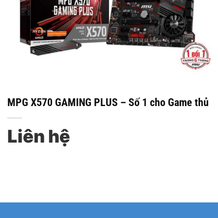
MPG X570 GAMING PLUS – Số 1 cho Game thủ
Liên hệ