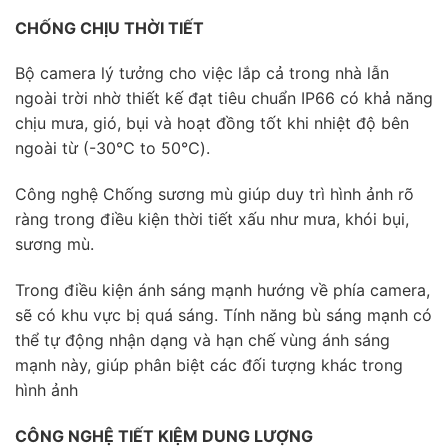
CHỐNG CHỊU THỜI TIẾT
Bộ camera lý tưởng cho việc lắp cả trong nhà lẫn
ngoài trời nhờ thiết kế đạt tiêu chuẩn IP66 có khả năng
chịu mưa, gió, bụi và hoạt đồng tốt khi nhiệt độ bên
ngoài từ (-30℃ to 50℃).
Công nghệ Chống sương mù giúp duy trì hình ảnh rõ
ràng trong điều kiện thời tiết xấu như mưa, khói bụi,
sương mù.
Trong điều kiện ánh sáng mạnh hướng về phía camera,
sẽ có khu vực bị quá sáng. Tính năng bù sáng mạnh có
thể tự động nhận dạng và hạn chế vùng ánh sáng
mạnh này, giúp phân biệt các đối tượng khác trong
hình ảnh
CÔNG NGHỆ TIẾT KIỆM DUNG LƯỢNG