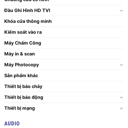
Đầu Ghi Hình HD TVI
Khóa cửa thông minh
Kiểm soát vào ra
Máy Chấm Công
Máy in & scan
Máy Photocopy
Sản phẩm khác
Thiết bị báo cháy
Thiết bị báo động
Thiết bị mạng
AUDIO