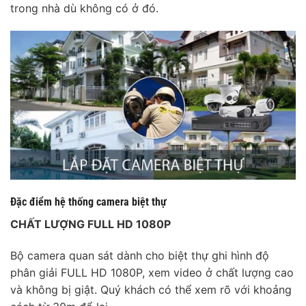
trong nhà dù không có ở đó.
Đặc điểm hệ thống camera biệt thự
CHẤT LƯỢNG FULL HD 1080P
Bộ camera quan sát dành cho biệt thự ghi hình độ
phân giải FULL HD 1080P, xem video ở chất lượng cao
và không bị giật. Quý khách có thể xem rõ với khoảng