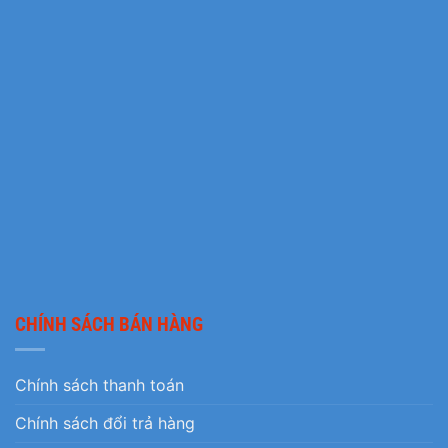
CHÍNH SÁCH BÁN HÀNG
Chính sách thanh toán
Chính sách đổi trả hàng