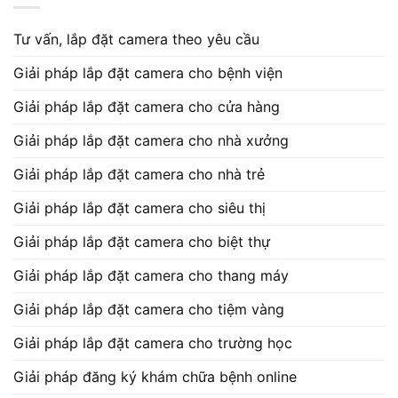
Tư vấn, lắp đặt camera theo yêu cầu
Giải pháp lắp đặt camera cho bệnh viện
Giải pháp lắp đặt camera cho cửa hàng
Giải pháp lắp đặt camera cho nhà xưởng
Giải pháp lắp đặt camera cho nhà trẻ
Giải pháp lắp đặt camera cho siêu thị
Giải pháp lắp đặt camera cho biệt thự
Giải pháp lắp đặt camera cho thang máy
Giải pháp lắp đặt camera cho tiệm vàng
Giải pháp lắp đặt camera cho trường học
Giải pháp đăng ký khám chữa bệnh online