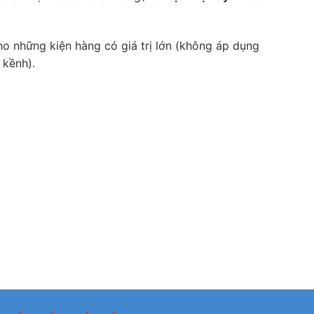
o những kiện hàng có giá trị lớn (không áp dụng
 kềnh).