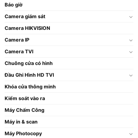
Báo giờ
Camera giám sát
Camera HIKVISION
Camera IP
Camera TVI
Chuông cửa có hình
Đầu Ghi Hình HD TVI
Khóa cửa thông minh
Kiểm soát vào ra
Máy Chấm Công
Máy in & scan
Máy Photocopy