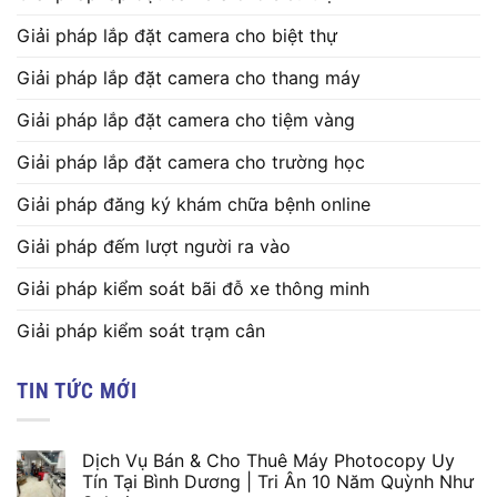
Giải pháp lắp đặt camera cho biệt thự
Giải pháp lắp đặt camera cho thang máy
Giải pháp lắp đặt camera cho tiệm vàng
Giải pháp lắp đặt camera cho trường học
Giải pháp đăng ký khám chữa bệnh online
Giải pháp đếm lượt người ra vào
Giải pháp kiểm soát bãi đỗ xe thông minh
Giải pháp kiểm soát trạm cân
TIN TỨC MỚI
Dịch Vụ Bán & Cho Thuê Máy Photocopy Uy
Tín Tại Bình Dương | Tri Ân 10 Năm Quỳnh Như