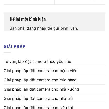
Để lại một bình luận
Bạn phải
đăng nhập
để gửi bình luận.
GIẢI PHÁP
Tư vấn, lắp đặt camera theo yêu cầu
Giải pháp lắp đặt camera cho bệnh viện
Giải pháp lắp đặt camera cho cửa hàng
Giải pháp lắp đặt camera cho nhà xưởng
Giải pháp lắp đặt camera cho nhà trẻ
Giải pháp lắp đặt camera cho siêu thị