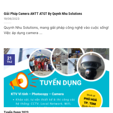
Giải Pháp Camera ANTT ATGT By Quynh Nhu Solutions
19/06/2023
Quynh Nhu Solutions, mang giải pháp công nghệ vào cuộc sống!
Việc áp dụng camera ...
21
Th2
Tuyển Dụng 2023