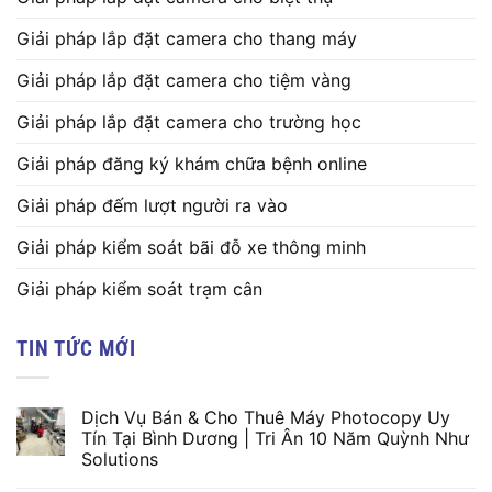
Giải pháp lắp đặt camera cho thang máy
Giải pháp lắp đặt camera cho tiệm vàng
Giải pháp lắp đặt camera cho trường học
Giải pháp đăng ký khám chữa bệnh online
Giải pháp đếm lượt người ra vào
Giải pháp kiểm soát bãi đỗ xe thông minh
Giải pháp kiểm soát trạm cân
TIN TỨC MỚI
Dịch Vụ Bán & Cho Thuê Máy Photocopy Uy
Tín Tại Bình Dương | Tri Ân 10 Năm Quỳnh Như
Solutions