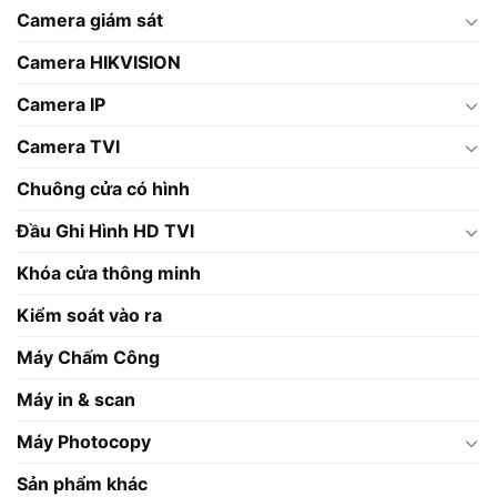
Camera giám sát
Camera HIKVISION
Camera IP
Camera TVI
Chuông cửa có hình
Đầu Ghi Hình HD TVI
Khóa cửa thông minh
Kiểm soát vào ra
Máy Chấm Công
Máy in & scan
Máy Photocopy
Sản phẩm khác