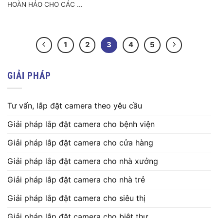
HOÀN HẢO CHO CÁC ...
1
2
3
4
5
GIẢI PHÁP
Tư vấn, lắp đặt camera theo yêu cầu
Giải pháp lắp đặt camera cho bệnh viện
Giải pháp lắp đặt camera cho cửa hàng
Giải pháp lắp đặt camera cho nhà xưởng
Giải pháp lắp đặt camera cho nhà trẻ
Giải pháp lắp đặt camera cho siêu thị
Giải pháp lắp đặt camera cho biệt thự