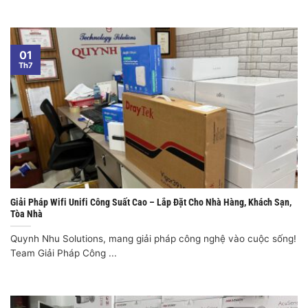
01
Th7
Giải Pháp Wifi Unifi Công Suất Cao – Lắp Đặt Cho Nhà Hàng, Khách Sạn,
Tòa Nhà
Quynh Nhu Solutions, mang giải pháp công nghệ vào cuộc sống!
Team Giải Pháp Công ...