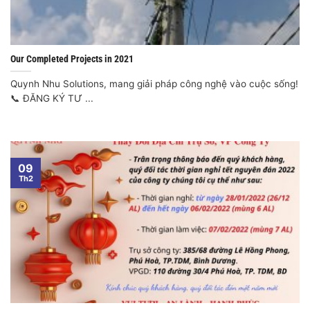
Our Completed Projects in 2021
Quynh Nhu Solutions, mang giải pháp công nghệ vào cuộc sống!
📞 ĐĂNG KÝ TƯ ...
09
Th2