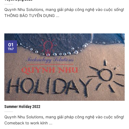
Quynh Nhu Solutions, mang giải pháp công nghệ vào cuộc sống!
THÔNG BÁO TUYỂN DỤNG ...
01
Th7
Summer Holiday 2022
Quynh Nhu Solutions, mang giải pháp công nghệ vào cuộc sống!
Comeback to work kính ...