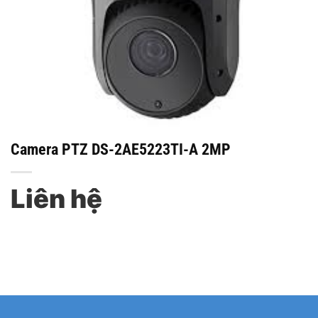
Camera PTZ DS-2AE5223TI-A 2MP
Liên hệ