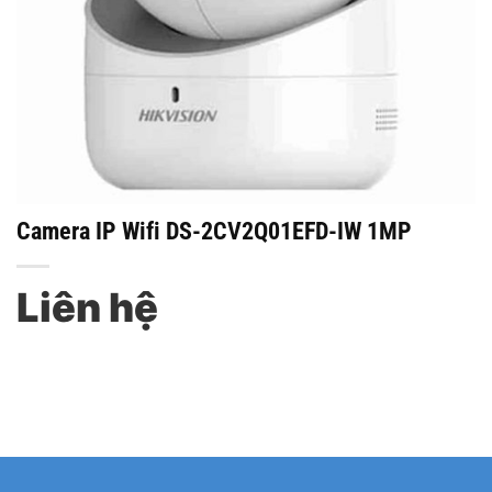
Camera IP Wifi DS-2CV2Q01EFD-IW 1MP
Liên hệ